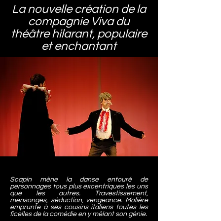
La nouvelle création de la
compagnie Viva du
théâtre hilarant, populaire
et enchantant
Scapin mène la danse entouré de
personnages tous plus excentriques les uns
que les autres. Travestissement,
mensonges, séduction, vengeance. Molière
emprunte à ses cousins italiens toutes les
ficelles de la comédie en y mêlant son génie.