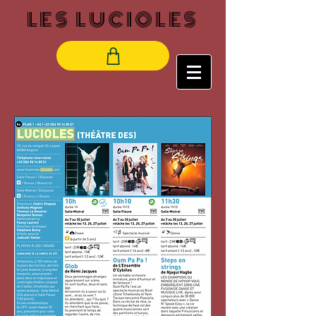
LES LUCIOLES