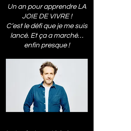
Un an pour apprendre LA
JOIE DE VIVRE !
C’est le défi que je me suis
lancé. Et ça a marché…
enfin presque !