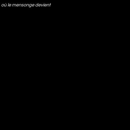
, où le mensonge devient