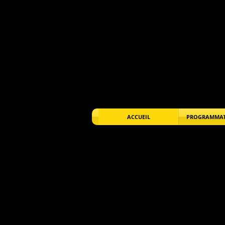
ACCUEIL
PROGRAMMAT