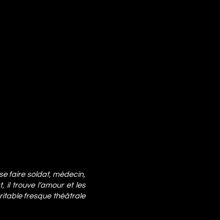
 se faire soldat, médecin,
 il trouve l’amour et les
ritable fresque théâtrale