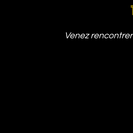
Venez rencontrer