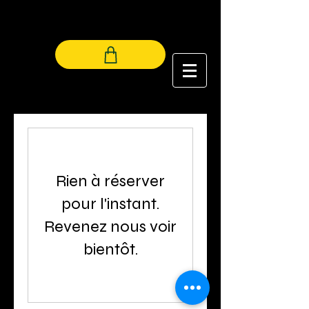
LES LUCIOLES
Rien à réserver
pour l'instant.
Revenez nous voir
bientôt.